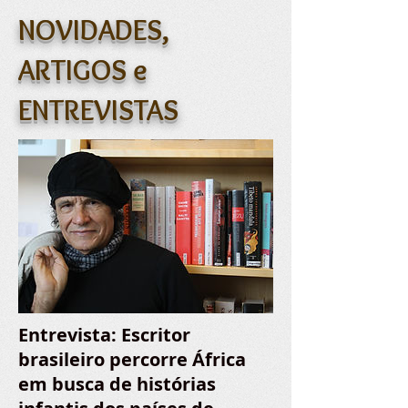
NOVIDADES,
ARTIGOS e
ENTREVISTAS
Entrevista: Escritor
brasileiro percorre África
em busca de histórias