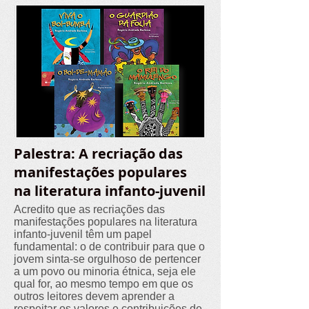
Palestra: A recriação das
manifestações populares
na literatura infanto-juvenil
Acredito que as recriações das
manifestações populares na literatura
infanto-juvenil têm um papel
fundamental: o de contribuir para que o
jovem sinta-se orgulhoso de pertencer
a um povo ou minoria étnica, seja ele
qual for, ao mesmo tempo em que os
outros leitores devem aprender a
respeitar os valores e contribuições de