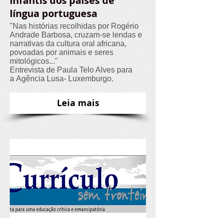
infantis dos países de
língua portuguesa
"Nas histórias recolhidas por Rogério
Andrade Barbosa, cruzam-se lendas e
narrativas da cultura oral africana,
povoadas por animais e seres
mitológicos..."
Entrevista de Paula Telo Alves para
a Agência Lusa- Luxemburgo.
Leia mais