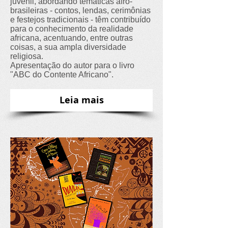
juvenil, abordando temáticas afro-
brasileiras - contos, lendas, cerimônias
e festejos tradicionais - têm contribuído
para o conhecimento da realidade
africana, acentuando, entre outras
coisas, a sua ampla diversidade
religiosa.
Apresentação do autor para o livro
"ABC do Contente Africano".
Leia mais