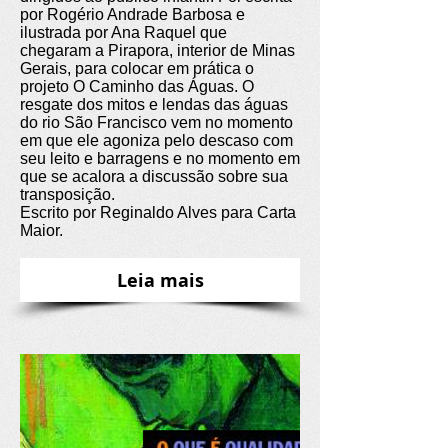
por Rogério Andrade Barbosa e
ilustrada por Ana Raquel que
chegaram a Pirapora, interior de Minas
Gerais, para colocar em prática o
projeto O Caminho das Águas. O
resgate dos mitos e lendas das águas
do rio São Francisco vem no momento
em que ele agoniza pelo descaso com
seu leito e barragens e no momento em
que se acalora a discussão sobre sua
transposição.
Escrito por Reginaldo Alves para Carta
Maior.
Leia mais