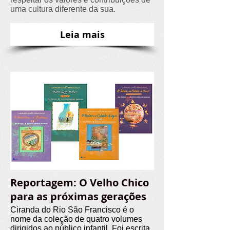
uma cultura diferente da sua.
Leia mais
Reportagem: O Velho Chico
para as próximas gerações
Ciranda do Rio São Francisco é o
nome da coleção de quatro volumes
dirigidos ao público infantil. Foi escrita