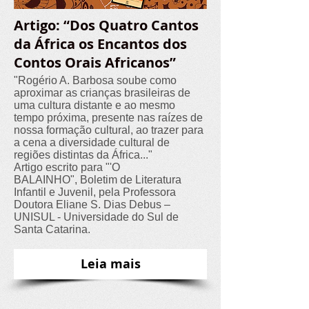
Artigo: “Dos Quatro Cantos
da África os Encantos dos
Contos Orais Africanos”
"Rogério A. Barbosa soube como
aproximar as crianças brasileiras de
uma cultura distante e ao mesmo
tempo próxima, presente nas raízes de
nossa formação cultural, ao trazer para
a cena a diversidade cultural de
regiões distintas da África..."
Artigo escrito para "'O
BALAINHO", Boletim de Literatura
Infantil e Juvenil, pela Professora
Doutora Eliane S. Dias Debus –
UNISUL - Universidade do Sul de
Santa Catarina.
Leia mais