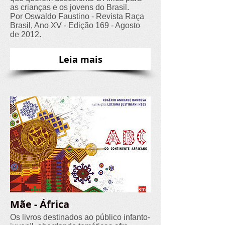
as crianças e os jovens do Brasil.
Por Oswaldo Faustino - Revista Raça
Brasil, Ano XV - Edição 169 - Agosto
de 2012.
Leia mais
Mãe - África
Os livros destinados ao público infanto-