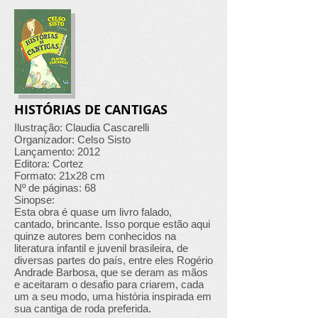
HISTÓRIAS DE CANTIGAS
Ilustração: Claudia Cascarelli
Organizador: Celso Sisto
Lançamento: 2012
Editora: Cortez
Formato: 21x28 cm
Nº de páginas: 68
Sinopse:
Esta obra é quase um livro falado,
cantado, brincante. Isso porque estão aqui
quinze autores bem conhecidos na
literatura infantil e juvenil brasileira, de
diversas partes do país, entre eles Rogério
Andrade Barbosa, que se deram as mãos
e aceitaram o desafio para criarem, cada
um a seu modo, uma história inspirada em
sua cantiga de roda preferida.