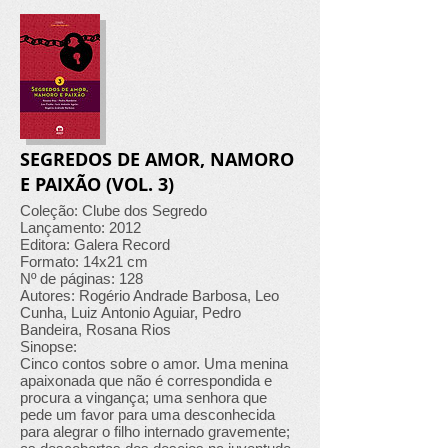
SEGREDOS DE AMOR, NAMORO
E PAIXÃO (VOL. 3)
Coleção: Clube dos Segredo
Lançamento: 2012
Editora: Galera Record
Formato: 14x21 cm
Nº de páginas: 128
Autores: Rogério Andrade Barbosa, Leo
Cunha, Luiz Antonio Aguiar, Pedro
Bandeira, Rosana Rios
Sinopse:
Cinco contos sobre o amor. Uma menina
apaixonada que não é correspondida e
procura a vingança; uma senhora que
pede um favor para uma desconhecida
para alegrar o filho internado gravemente;