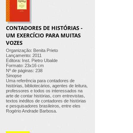
CONTADORES DE HISTÓRIAS -
UM EXERCÍCIO PARA MUITAS
VOZES
Organização: Benita Prieto
Lançamento: 2011
Editora: Inst. Pietro Ubalde
Formato: 23x16 cm
Nº de páginas: 238
Sinopse
Uma referência para contadores de
histórias, bibliotecários, agentes de leitura,
professores e todos os interessados na
arte de contar histórias, com entrevistas,
textos inéditos de contadores de histórias
e pesquisadores brasileiros, entre eles
Rogério Andrade Barbosa.