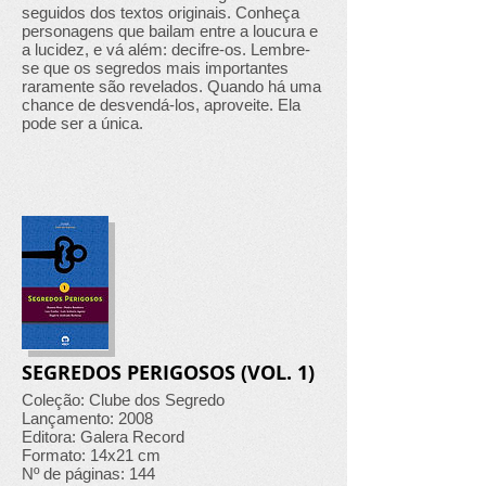
seguidos dos textos originais. Conheça
personagens que bailam entre a loucura e
a lucidez, e vá além: decifre-os. Lembre-
se que os segredos mais importantes
raramente são revelados. Quando há uma
chance de desvendá-los, aproveite. Ela
pode ser a única.
SEGREDOS PERIGOSOS (VOL. 1)
Coleção: Clube dos Segredo
Lançamento: 2008
Editora: Galera Record
Formato: 14x21 cm
Nº de páginas: 144