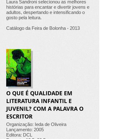
Laura Sandroni selecionou as melhores
histórias para encantar e divertir jovens e
adultos, despertando e intensificando o
gosto pela leitura.
Catálogo da Feira de Bolonha - 2013
O QUE É QUALIDADE EM
LITERATURA INFANTIL E
JUVENIL? COM A PALAVRA O
ESCRITOR
Organização: Ieda de Oliveira
Lançamento: 2005
Editora: DCL