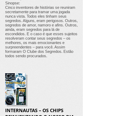
Sinopse:
Cinco inventores de histórias se reuniram
secretamente para tramar uma jogada
nunca vista. Todos eles tinham seus
segredos. Alguns, eram perigosos. Outros,
segredos de amor, namoro e afins. Outros,
ainda, eram segredos para lá de
escondidos. E o caso é que esses sujeitos
resolveram contar seus segredos – os
melhores, os mais emocionantes e
surpreendentes – para você. Assim
formaram O Clube dos Segredos. Estão
todos sendo procurados.
INTERNAUTAS – OS CHIPS