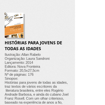
HISTÓRIAS PARA JOVENS DE
TODAS AS IDADES
Ilustração: Allan Rabelo
Organização: Laura Sandroni
Lançamento: 2014
Editora: Nova Fronteira
Formato: 20,5x27,5cm
Nº de páginas: 176
Sinopse:
Histórias para jovens de todas as idades,
traz textos de vários escritores da
literatura brasileira, entre eles Rogério
Andrade Barbosa, e ainda do cubano Joel
Franz Rosell. Com um olhar criterioso,
baseado na experiência de anos a fio,