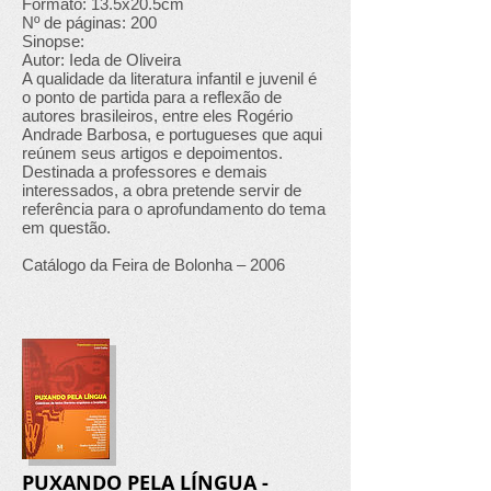
Formato: 13.5x20.5cm
Nº de páginas: 200
Sinopse:
Autor: Ieda de Oliveira
A qualidade da literatura infantil e juvenil é
o ponto de partida para a reflexão de
autores brasileiros, entre eles Rogério
Andrade Barbosa, e portugueses que aqui
reúnem seus artigos e depoimentos.
Destinada a professores e demais
interessados, a obra pretende servir de
referência para o aprofundamento do tema
em questão.
Catálogo da Feira de Bolonha – 2006
PUXANDO PELA LÍNGUA -